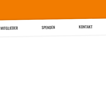
KONTAKT
SPENDEN
MITGLIEDER