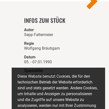
INFOS ZUM STÜCK
Autor
Sepp Faltermeier
Regie
Wolfgang Bräutigam
Datum
05. - 07.01.1990
Spielstätte
Jugendheim Grafenwöhr
Diese Website benutzt Cookies, die für den
technischen Betrieb der Website erforderlich
sind und stets gesetzt werden. Andere Cookies,
um Inhalte und Anzeigen zu personalisieren
und die Zugriffe auf unsere Website zu
analysieren, werden nur mit Ihrer Zustimmung