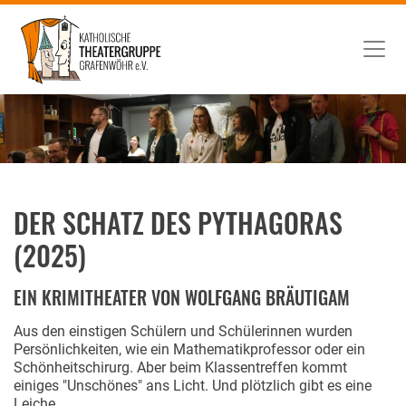
DER SCHATZ DES PYTHAGORAS
(2025)
EIN KRIMITHEATER VON WOLFGANG BRÄUTIGAM
Aus den einstigen Schülern und Schülerinnen wurden
Persönlichkeiten, wie ein Mathematikprofessor oder ein
Schönheitschirurg. Aber beim Klassentreffen kommt
einiges "Unschönes" ans Licht. Und plötzlich gibt es eine
Leiche...