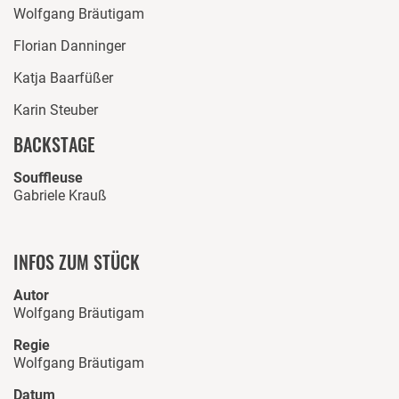
Wolfgang Bräutigam
Florian Danninger
Katja Baarfüßer
Karin Steuber
BACKSTAGE
Souffleuse
Gabriele Krauß
INFOS ZUM STÜCK
Autor
Wolfgang Bräutigam
Regie
Wolfgang Bräutigam
Datum